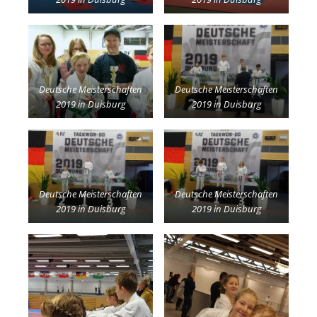
Deutsche Meisterschaften
Deutsche Meisterschaften
2019 in Duisburg
2019 in Duisburg
Deutsche Meisterschaften
Deutsche Meisterschaften
2019 in Duisburg
2019 in Duisburg