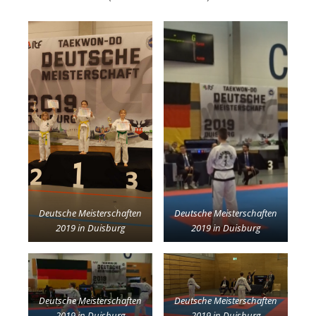
Deutsche Meisterschaften
Deutsche Meisterschaften
2019 in Duisburg
2019 in Duisburg
Deutsche Meisterschaften
Deutsche Meisterschaften
2019 in Duisburg
2019 in Duisburg