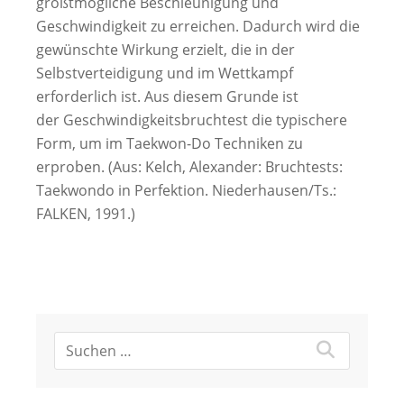
größtmögliche Beschleunigung und
Geschwindigkeit zu erreichen. Dadurch wird die
gewünschte Wirkung erzielt, die in der
Selbstverteidigung und im Wettkampf
erforderlich ist. Aus diesem Grunde ist
der Geschwindigkeitsbruchtest die typischere
Form, um im Taekwon-Do Techniken zu
erproben. (Aus: Kelch, Alexander: Bruchtests:
Taekwondo in Perfektion. Niederhausen/Ts.:
FALKEN, 1991.)