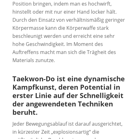
Position bringen, indem man es hochwirft,
hinstellt oder mit nur einer Hand locker hält.
Durch den Einsatz von verhältnismäßig geringer
Körpermasse kann die Körperwaffe stark
beschleunigt werden und erreicht eine sehr
hohe Geschwindigkeit. Im Moment des
Auftreffens macht man sich die Trägheit des
Materials zunutze.
Taekwon-Do ist eine dynamische
Kampfkunst, deren Potential in
erster Linie auf der Schnelligkeit
der angewendeten Techniken
beruht.
Jeder Bewegungsablauf ist darauf ausgerichtet,
in kürzester Zeit „explosionsartig“ die