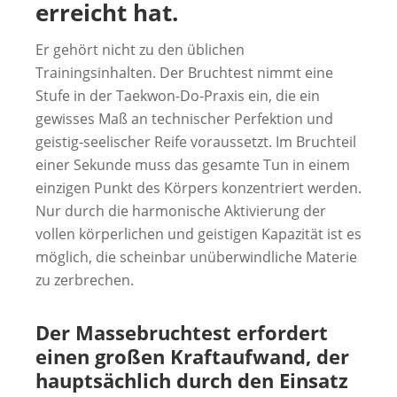
erreicht hat.
Er gehört nicht zu den üblichen
Trainingsinhalten. Der Bruchtest nimmt eine
Stufe in der Taekwon-Do-Praxis ein, die ein
gewisses Maß an technischer Perfektion und
geistig-seelischer Reife voraussetzt. Im Bruchteil
einer Sekunde muss das gesamte Tun in einem
einzigen Punkt des Körpers konzentriert werden.
Nur durch die harmonische Aktivierung der
vollen körperlichen und geistigen Kapazität ist es
möglich, die scheinbar unüberwindliche Materie
zu zerbrechen.
Der Massebruchtest erfordert
einen großen Kraftaufwand, der
hauptsächlich durch den Einsatz