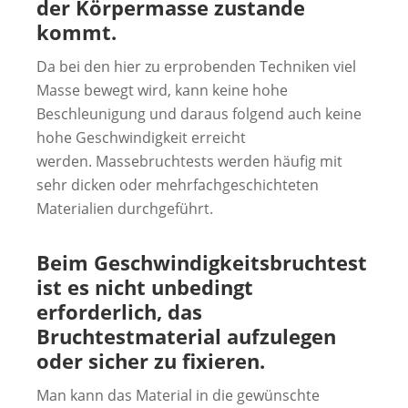
der Körpermasse zustande
kommt.
Da bei den hier zu erprobenden Techniken viel
Masse bewegt wird, kann keine hohe
Beschleunigung und daraus folgend auch keine
hohe Geschwindigkeit erreicht
werden. Massebruchtests werden häufig mit
sehr dicken oder mehrfachgeschichteten
Materialien durchgeführt.
Beim Geschwindigkeitsbruchtest
ist es nicht unbedingt
erforderlich, das
Bruchtestmaterial aufzulegen
oder sicher zu fixieren.
Man kann das Material in die gewünschte