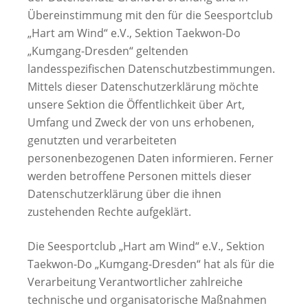
Übereinstimmung mit den für die Seesportclub
„Hart am Wind“ e.V., Sektion Taekwon-Do
„Kumgang-Dresden“ geltenden
landesspezifischen Datenschutzbestimmungen.
Mittels dieser Datenschutzerklärung möchte
unsere Sektion die Öffentlichkeit über Art,
Umfang und Zweck der von uns erhobenen,
genutzten und verarbeiteten
personenbezogenen Daten informieren. Ferner
werden betroffene Personen mittels dieser
Datenschutzerklärung über die ihnen
zustehenden Rechte aufgeklärt.
Die Seesportclub „Hart am Wind“ e.V., Sektion
Taekwon-Do „Kumgang-Dresden“ hat als für die
Verarbeitung Verantwortlicher zahlreiche
technische und organisatorische Maßnahmen