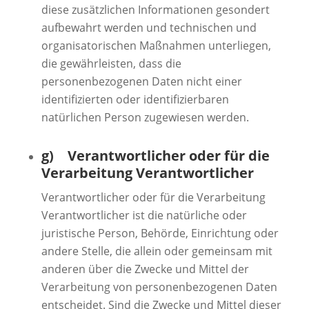
diese zusätzlichen Informationen gesondert
aufbewahrt werden und technischen und
organisatorischen Maßnahmen unterliegen,
die gewährleisten, dass die
personenbezogenen Daten nicht einer
identifizierten oder identifizierbaren
natürlichen Person zugewiesen werden.
g) Verantwortlicher oder für die
Verarbeitung Verantwortlicher
Verantwortlicher oder für die Verarbeitung
Verantwortlicher ist die natürliche oder
juristische Person, Behörde, Einrichtung oder
andere Stelle, die allein oder gemeinsam mit
anderen über die Zwecke und Mittel der
Verarbeitung von personenbezogenen Daten
entscheidet. Sind die Zwecke und Mittel dieser