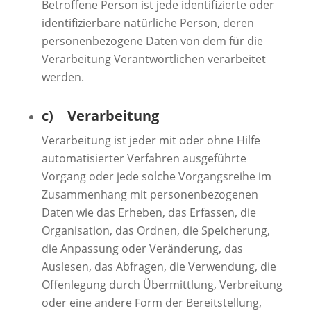
Betroffene Person ist jede identifizierte oder
identifizierbare natürliche Person, deren
personenbezogene Daten von dem für die
Verarbeitung Verantwortlichen verarbeitet
werden.
c) Verarbeitung
Verarbeitung ist jeder mit oder ohne Hilfe
automatisierter Verfahren ausgeführte
Vorgang oder jede solche Vorgangsreihe im
Zusammenhang mit personenbezogenen
Daten wie das Erheben, das Erfassen, die
Organisation, das Ordnen, die Speicherung,
die Anpassung oder Veränderung, das
Auslesen, das Abfragen, die Verwendung, die
Offenlegung durch Übermittlung, Verbreitung
oder eine andere Form der Bereitstellung,