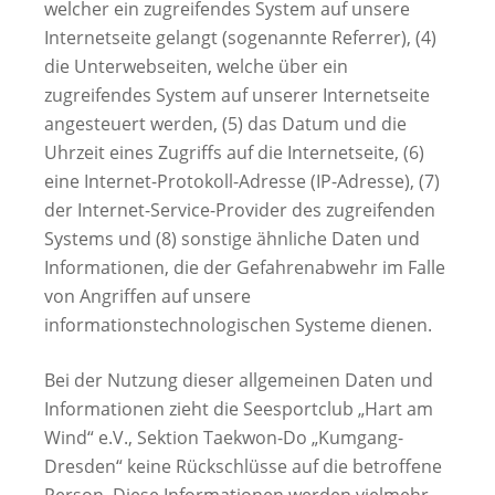
welcher ein zugreifendes System auf unsere
Internetseite gelangt (sogenannte Referrer), (4)
die Unterwebseiten, welche über ein
zugreifendes System auf unserer Internetseite
angesteuert werden, (5) das Datum und die
Uhrzeit eines Zugriffs auf die Internetseite, (6)
eine Internet-Protokoll-Adresse (IP-Adresse), (7)
der Internet-Service-Provider des zugreifenden
Systems und (8) sonstige ähnliche Daten und
Informationen, die der Gefahrenabwehr im Falle
von Angriffen auf unsere
informationstechnologischen Systeme dienen.
Bei der Nutzung dieser allgemeinen Daten und
Informationen zieht die Seesportclub „Hart am
Wind“ e.V., Sektion Taekwon-Do „Kumgang-
Dresden“ keine Rückschlüsse auf die betroffene