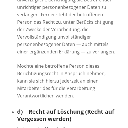
unrichtiger personenbezogener Daten zu
verlangen. Ferner steht der betroffenen
Person das Recht zu, unter Berücksichtigung
der Zwecke der Verarbeitung, die
Vervollständigung unvollständiger
personenbezogener Daten — auch mittels
einer ergänzenden Erklärung — zu verlangen.
Möchte eine betroffene Person dieses
Berichtigungsrecht in Anspruch nehmen,
kann sie sich hierzu jederzeit an einen
Mitarbeiter des für die Verarbeitung
Verantwortlichen wenden.
d) Recht auf Löschung (Recht auf
Vergessen werden)