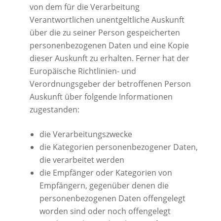
von dem für die Verarbeitung
Verantwortlichen unentgeltliche Auskunft
über die zu seiner Person gespeicherten
personenbezogenen Daten und eine Kopie
dieser Auskunft zu erhalten. Ferner hat der
Europäische Richtlinien- und
Verordnungsgeber der betroffenen Person
Auskunft über folgende Informationen
zugestanden:
die Verarbeitungszwecke
die Kategorien personenbezogener Daten,
die verarbeitet werden
die Empfänger oder Kategorien von
Empfängern, gegenüber denen die
personenbezogenen Daten offengelegt
worden sind oder noch offengelegt