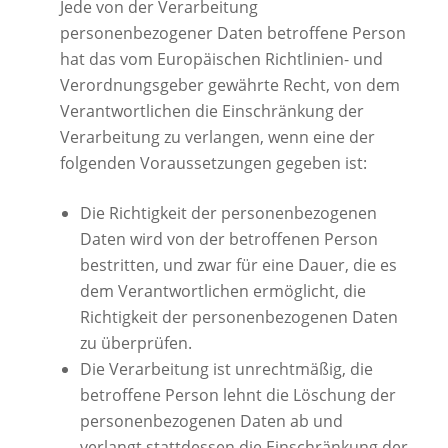
Jede von der Verarbeitung
personenbezogener Daten betroffene Person
hat das vom Europäischen Richtlinien- und
Verordnungsgeber gewährte Recht, von dem
Verantwortlichen die Einschränkung der
Verarbeitung zu verlangen, wenn eine der
folgenden Voraussetzungen gegeben ist:
Die Richtigkeit der personenbezogenen
Daten wird von der betroffenen Person
bestritten, und zwar für eine Dauer, die es
dem Verantwortlichen ermöglicht, die
Richtigkeit der personenbezogenen Daten
zu überprüfen.
Die Verarbeitung ist unrechtmäßig, die
betroffene Person lehnt die Löschung der
personenbezogenen Daten ab und
verlangt stattdessen die Einschränkung der