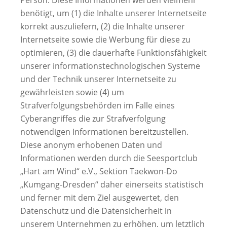
Person. Diese Informationen werden vielmehr
benötigt, um (1) die Inhalte unserer Internetseite
korrekt auszuliefern, (2) die Inhalte unserer
Internetseite sowie die Werbung für diese zu
optimieren, (3) die dauerhafte Funktionsfähigkeit
unserer informationstechnologischen Systeme
und der Technik unserer Internetseite zu
gewährleisten sowie (4) um
Strafverfolgungsbehörden im Falle eines
Cyberangriffes die zur Strafverfolgung
notwendigen Informationen bereitzustellen.
Diese anonym erhobenen Daten und
Informationen werden durch die Seesportclub
„Hart am Wind“ e.V., Sektion Taekwon-Do
„Kumgang-Dresden“ daher einerseits statistisch
und ferner mit dem Ziel ausgewertet, den
Datenschutz und die Datensicherheit in
unserem Unternehmen zu erhöhen, um letztlich