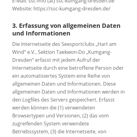
E-Mail: ssc-info (at) ssc-kumgang-dresden.de
Website: https://ssc-kumgang-dresden.de/
3. Erfassung von allgemeinen Daten
und Informationen
Die Internetseite des Seesportclubs „Hart am
Wind“ e.V., Sektion Taekwon-Do „Kumgang-
Dresden“ erfasst mit jedem Aufruf der
Internetseite durch eine betroffene Person oder
ein automatisiertes System eine Reihe von
allgemeinen Daten und Informationen. Diese
allgemeinen Daten und Informationen werden in
den Logfiles des Servers gespeichert. Erfasst
werden können die (1) verwendeten
Browsertypen und Versionen, (2) das vom
zugreifenden System verwendete
Betriebssystem, (3) die Internetseite, von