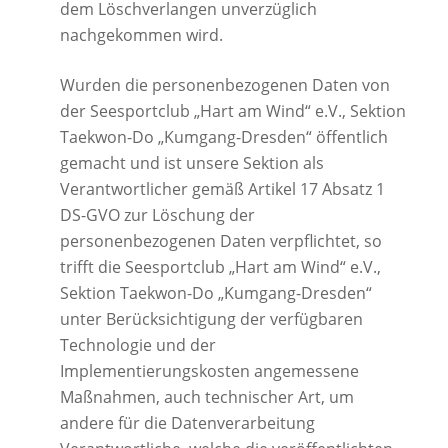
dem Löschverlangen unverzüglich
nachgekommen wird.
Wurden die personenbezogenen Daten von
der Seesportclub „Hart am Wind“ e.V., Sektion
Taekwon-Do „Kumgang-Dresden“ öffentlich
gemacht und ist unsere Sektion als
Verantwortlicher gemäß Artikel 17 Absatz 1
DS-GVO zur Löschung der
personenbezogenen Daten verpflichtet, so
trifft die Seesportclub „Hart am Wind“ e.V.,
Sektion Taekwon-Do „Kumgang-Dresden“
unter Berücksichtigung der verfügbaren
Technologie und der
Implementierungskosten angemessene
Maßnahmen, auch technischer Art, um
andere für die Datenverarbeitung