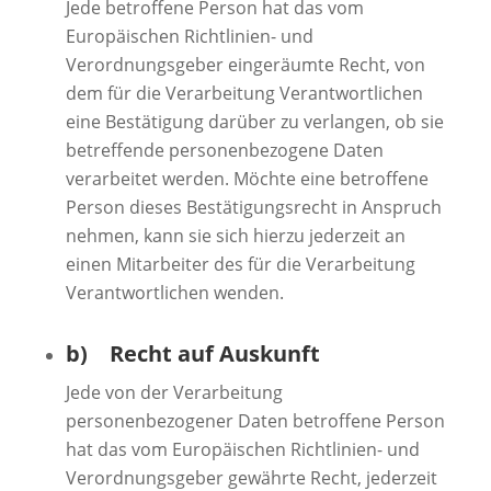
Jede betroffene Person hat das vom
Europäischen Richtlinien- und
Verordnungsgeber eingeräumte Recht, von
dem für die Verarbeitung Verantwortlichen
eine Bestätigung darüber zu verlangen, ob sie
betreffende personenbezogene Daten
verarbeitet werden. Möchte eine betroffene
Person dieses Bestätigungsrecht in Anspruch
nehmen, kann sie sich hierzu jederzeit an
einen Mitarbeiter des für die Verarbeitung
Verantwortlichen wenden.
b) Recht auf Auskunft
Jede von der Verarbeitung
personenbezogener Daten betroffene Person
hat das vom Europäischen Richtlinien- und
Verordnungsgeber gewährte Recht, jederzeit