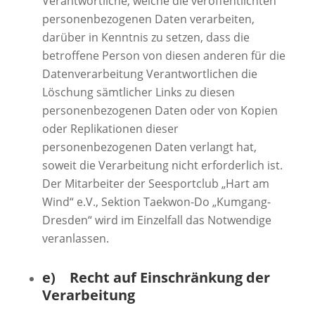
Verantwortliche, welche die veröffentlichten
personenbezogenen Daten verarbeiten,
darüber in Kenntnis zu setzen, dass die
betroffene Person von diesen anderen für die
Datenverarbeitung Verantwortlichen die
Löschung sämtlicher Links zu diesen
personenbezogenen Daten oder von Kopien
oder Replikationen dieser
personenbezogenen Daten verlangt hat,
soweit die Verarbeitung nicht erforderlich ist.
Der Mitarbeiter der Seesportclub „Hart am
Wind“ e.V., Sektion Taekwon-Do „Kumgang-
Dresden“ wird im Einzelfall das Notwendige
veranlassen.
e) Recht auf Einschränkung der
Verarbeitung