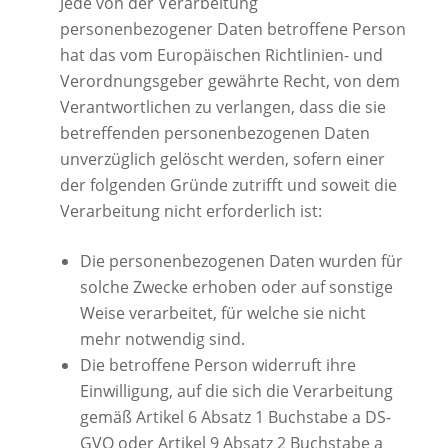
Jede von der Verarbeitung
personenbezogener Daten betroffene Person
hat das vom Europäischen Richtlinien- und
Verordnungsgeber gewährte Recht, von dem
Verantwortlichen zu verlangen, dass die sie
betreffenden personenbezogenen Daten
unverzüglich gelöscht werden, sofern einer
der folgenden Gründe zutrifft und soweit die
Verarbeitung nicht erforderlich ist:
Die personenbezogenen Daten wurden für
solche Zwecke erhoben oder auf sonstige
Weise verarbeitet, für welche sie nicht
mehr notwendig sind.
Die betroffene Person widerruft ihre
Einwilligung, auf die sich die Verarbeitung
gemäß Artikel 6 Absatz 1 Buchstabe a DS-
GVO oder Artikel 9 Absatz 2 Buchstabe a