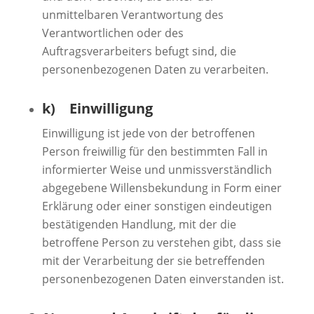
unmittelbaren Verantwortung des
Verantwortlichen oder des
Auftragsverarbeiters befugt sind, die
personenbezogenen Daten zu verarbeiten.
k) Einwilligung
Einwilligung ist jede von der betroffenen
Person freiwillig für den bestimmten Fall in
informierter Weise und unmissverständlich
abgegebene Willensbekundung in Form einer
Erklärung oder einer sonstigen eindeutigen
bestätigenden Handlung, mit der die
betroffene Person zu verstehen gibt, dass sie
mit der Verarbeitung der sie betreffenden
personenbezogenen Daten einverstanden ist.