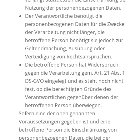
Nutzung der personenbezogenen Daten.
Der Verantwortliche benötigt die
personenbezogenen Daten für die Zwecke
der Verarbeitung nicht länger, die
betroffene Person benötigt sie jedoch zur
Geltendmachung, Ausübung oder
Verteidigung von Rechtsansprüchen.
Die betroffene Person hat Widerspruch
gegen die Verarbeitung gem. Art. 21 Abs. 1
DS-GVO eingelegt und es steht noch nicht
fest, ob die berechtigten Gründe des
Verantwortlichen gegenüber denen der
betroffenen Person überwiegen.
Sofern eine der oben genannten
Voraussetzungen gegeben ist und eine
betroffene Person die Einschränkung von
personenbezogenen Daten, die bei der