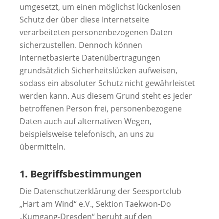
umgesetzt, um einen möglichst lückenlosen
Schutz der über diese Internetseite
verarbeiteten personenbezogenen Daten
sicherzustellen. Dennoch können
Internetbasierte Datenübertragungen
grundsätzlich Sicherheitslücken aufweisen,
sodass ein absoluter Schutz nicht gewährleistet
werden kann. Aus diesem Grund steht es jeder
betroffenen Person frei, personenbezogene
Daten auch auf alternativen Wegen,
beispielsweise telefonisch, an uns zu
übermitteln.
1. Begriffsbestimmungen
Die Datenschutzerklärung der Seesportclub
„Hart am Wind“ e.V., Sektion Taekwon-Do
„Kumgang-Dresden“ beruht auf den