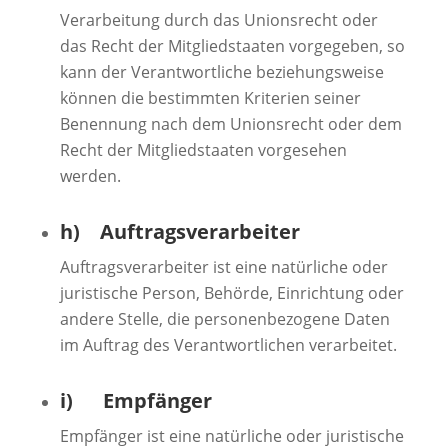
Verarbeitung durch das Unionsrecht oder
das Recht der Mitgliedstaaten vorgegeben, so
kann der Verantwortliche beziehungsweise
können die bestimmten Kriterien seiner
Benennung nach dem Unionsrecht oder dem
Recht der Mitgliedstaaten vorgesehen
werden.
h) Auftragsverarbeiter
Auftragsverarbeiter ist eine natürliche oder
juristische Person, Behörde, Einrichtung oder
andere Stelle, die personenbezogene Daten
im Auftrag des Verantwortlichen verarbeitet.
i) Empfänger
Empfänger ist eine natürliche oder juristische