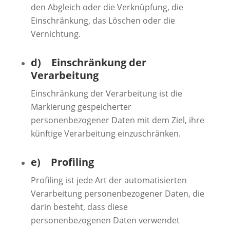
den Abgleich oder die Verknüpfung, die
Einschränkung, das Löschen oder die
Vernichtung.
d) Einschränkung der
Verarbeitung
Einschränkung der Verarbeitung ist die
Markierung gespeicherter
personenbezogener Daten mit dem Ziel, ihre
künftige Verarbeitung einzuschränken.
e) Profiling
Profiling ist jede Art der automatisierten
Verarbeitung personenbezogener Daten, die
darin besteht, dass diese
personenbezogenen Daten verwendet