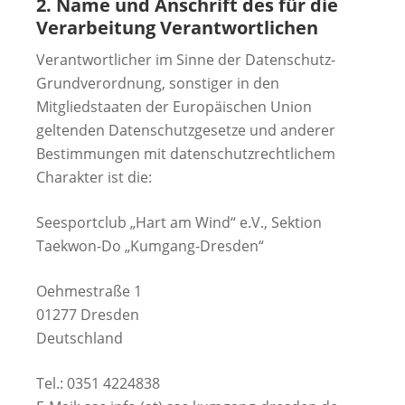
2. Name und Anschrift des für die
Verarbeitung Verantwortlichen
Verantwortlicher im Sinne der Datenschutz-
Grundverordnung, sonstiger in den
Mitgliedstaaten der Europäischen Union
geltenden Datenschutzgesetze und anderer
Bestimmungen mit datenschutzrechtlichem
Charakter ist die:
Seesportclub „Hart am Wind“ e.V., Sektion
Taekwon-Do „Kumgang-Dresden“
Oehmestraße 1
01277 Dresden
Deutschland
Tel.: 0351 4224838