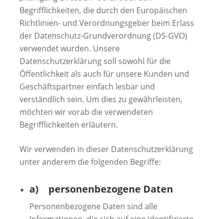
Begrifflichkeiten, die durch den Europäischen
Richtlinien- und Verordnungsgeber beim Erlass
der Datenschutz-Grundverordnung (DS-GVO)
verwendet wurden. Unsere
Datenschutzerklärung soll sowohl für die
Öffentlichkeit als auch für unsere Kunden und
Geschäftspartner einfach lesbar und
verständlich sein. Um dies zu gewährleisten,
möchten wir vorab die verwendeten
Begrifflichkeiten erläutern.
Wir verwenden in dieser Datenschutzerklärung
unter anderem die folgenden Begriffe:
a) personenbezogene Daten
Personenbezogene Daten sind alle