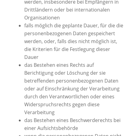
werden, insbesondere bei Empfängern in
Drittländern oder bei internationalen
Organisationen
falls möglich die geplante Dauer, für die die
personenbezogenen Daten gespeichert
werden, oder, falls dies nicht möglich ist,
die Kriterien für die Festlegung dieser
Dauer
das Bestehen eines Rechts auf
Berichtigung oder Löschung der sie
betreffenden personenbezogenen Daten
oder auf Einschränkung der Verarbeitung
durch den Verantwortlichen oder eines
Widerspruchsrechts gegen diese
Verarbeitung
das Bestehen eines Beschwerderechts bei
einer Aufsichtsbehörde