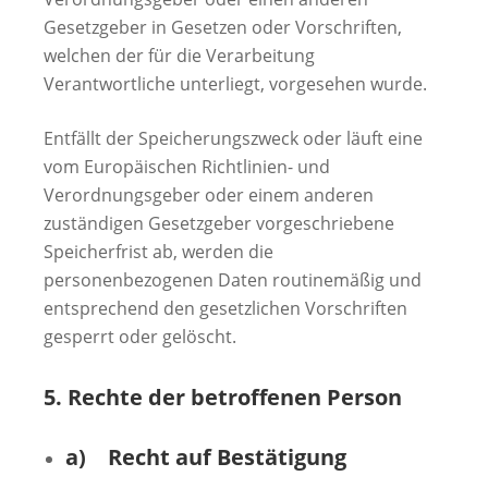
Gesetzgeber in Gesetzen oder Vorschriften,
welchen der für die Verarbeitung
Verantwortliche unterliegt, vorgesehen wurde.
Entfällt der Speicherungszweck oder läuft eine
vom Europäischen Richtlinien- und
Verordnungsgeber oder einem anderen
zuständigen Gesetzgeber vorgeschriebene
Speicherfrist ab, werden die
personenbezogenen Daten routinemäßig und
entsprechend den gesetzlichen Vorschriften
gesperrt oder gelöscht.
5. Rechte der betroffenen Person
a) Recht auf Bestätigung