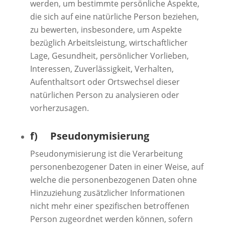
werden, um bestimmte persönliche Aspekte,
die sich auf eine natürliche Person beziehen,
zu bewerten, insbesondere, um Aspekte
bezüglich Arbeitsleistung, wirtschaftlicher
Lage, Gesundheit, persönlicher Vorlieben,
Interessen, Zuverlässigkeit, Verhalten,
Aufenthaltsort oder Ortswechsel dieser
natürlichen Person zu analysieren oder
vorherzusagen.
f) Pseudonymisierung
Pseudonymisierung ist die Verarbeitung
personenbezogener Daten in einer Weise, auf
welche die personenbezogenen Daten ohne
Hinzuziehung zusätzlicher Informationen
nicht mehr einer spezifischen betroffenen
Person zugeordnet werden können, sofern