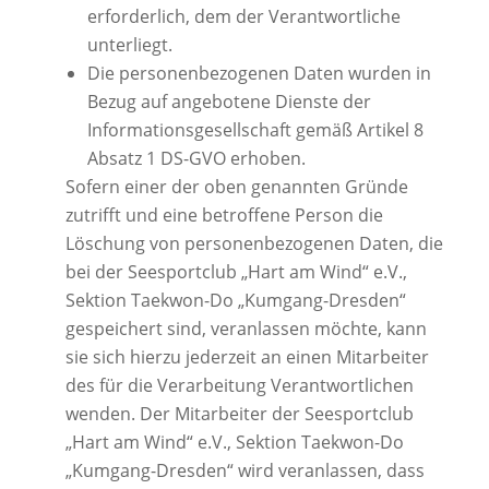
erforderlich, dem der Verantwortliche
unterliegt.
Die personenbezogenen Daten wurden in
Bezug auf angebotene Dienste der
Informationsgesellschaft gemäß Artikel 8
Absatz 1 DS-GVO erhoben.
Sofern einer der oben genannten Gründe
zutrifft und eine betroffene Person die
Löschung von personenbezogenen Daten, die
bei der Seesportclub „Hart am Wind“ e.V.,
Sektion Taekwon-Do „Kumgang-Dresden“
gespeichert sind, veranlassen möchte, kann
sie sich hierzu jederzeit an einen Mitarbeiter
des für die Verarbeitung Verantwortlichen
wenden. Der Mitarbeiter der Seesportclub
„Hart am Wind“ e.V., Sektion Taekwon-Do
„Kumgang-Dresden“ wird veranlassen, dass