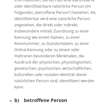
Informationen, die sich auf eine identifizierte
oder identifizierbare natürliche Person (im
Folgenden „betroffene Person“) beziehen. Als
identifizierbar wird eine natürliche Person
angesehen, die direkt oder indirekt,
insbesondere mittels Zuordnung zu einer
Kennung wie einem Namen, zu einer
Kennnummer, zu Standortdaten, zu einer
Online-Kennung oder zu einem oder
mehreren besonderen Merkmalen, die
Ausdruck der physischen, physiologischen,
genetischen, psychischen, wirtschaftlichen,
kulturellen oder sozialen Identität dieser
natürlichen Person sind, identifiziert werden
kann.
b) betroffene Person