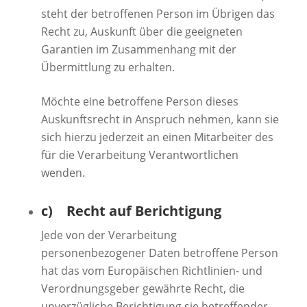
steht der betroffenen Person im Übrigen das
Recht zu, Auskunft über die geeigneten
Garantien im Zusammenhang mit der
Übermittlung zu erhalten.
Möchte eine betroffene Person dieses
Auskunftsrecht in Anspruch nehmen, kann sie
sich hierzu jederzeit an einen Mitarbeiter des
für die Verarbeitung Verantwortlichen
wenden.
c) Recht auf Berichtigung
Jede von der Verarbeitung
personenbezogener Daten betroffene Person
hat das vom Europäischen Richtlinien- und
Verordnungsgeber gewährte Recht, die
unverzügliche Berichtigung sie betreffender