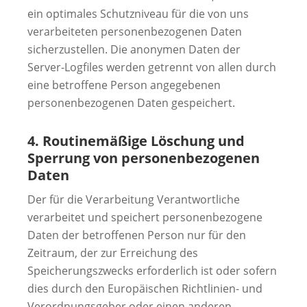
ein optimales Schutzniveau für die von uns
verarbeiteten personenbezogenen Daten
sicherzustellen. Die anonymen Daten der
Server-Logfiles werden getrennt von allen durch
eine betroffene Person angegebenen
personenbezogenen Daten gespeichert.
4. Routinemäßige Löschung und
Sperrung von personenbezogenen
Daten
Der für die Verarbeitung Verantwortliche
verarbeitet und speichert personenbezogene
Daten der betroffenen Person nur für den
Zeitraum, der zur Erreichung des
Speicherungszwecks erforderlich ist oder sofern
dies durch den Europäischen Richtlinien- und
Verordnungsgeber oder einen anderen