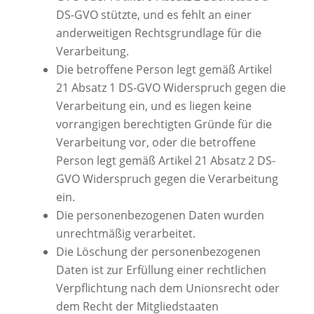
DS-GVO stützte, und es fehlt an einer
anderweitigen Rechtsgrundlage für die
Verarbeitung.
Die betroffene Person legt gemäß Artikel
21 Absatz 1 DS-GVO Widerspruch gegen die
Verarbeitung ein, und es liegen keine
vorrangigen berechtigten Gründe für die
Verarbeitung vor, oder die betroffene
Person legt gemäß Artikel 21 Absatz 2 DS-
GVO Widerspruch gegen die Verarbeitung
ein.
Die personenbezogenen Daten wurden
unrechtmäßig verarbeitet.
Die Löschung der personenbezogenen
Daten ist zur Erfüllung einer rechtlichen
Verpflichtung nach dem Unionsrecht oder
dem Recht der Mitgliedstaaten