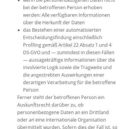
wenn die personenbezogenen Daten nicht
bei der betroffenen Person erhoben
werden: Alle verfügbaren Informationen
über die Herkunft der Daten
das Bestehen einer automatisierten
Entscheidungsfindung einschließlich
Profiling gemäß Artikel 22 Absatz 1 und 4
DS-GVO und — zumindest in diesen Fällen
— aussagekräftige Informationen über die
involvierte Logik sowie die Tragweite und
die angestrebten Auswirkungen einer
derartigen Verarbeitung für die betroffene
Person
Ferner steht der betroffenen Person ein
Auskunftsrecht darüber zu, ob
personenbezogene Daten an ein Drittland
oder an eine internationale Organisation
übermittelt wurden. Sofern dies der Fall ist, so