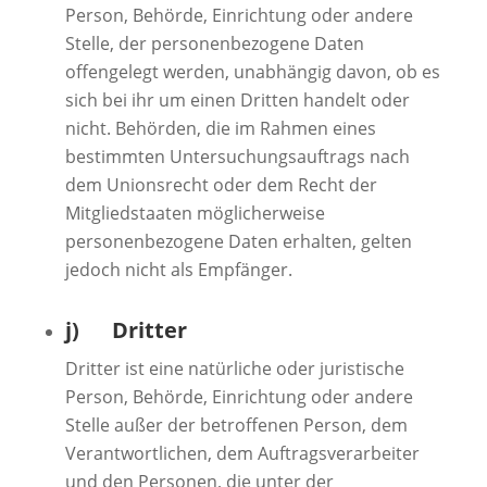
Person, Behörde, Einrichtung oder andere
Stelle, der personenbezogene Daten
offengelegt werden, unabhängig davon, ob es
sich bei ihr um einen Dritten handelt oder
nicht. Behörden, die im Rahmen eines
bestimmten Untersuchungsauftrags nach
dem Unionsrecht oder dem Recht der
Mitgliedstaaten möglicherweise
personenbezogene Daten erhalten, gelten
jedoch nicht als Empfänger.
j) Dritter
Dritter ist eine natürliche oder juristische
Person, Behörde, Einrichtung oder andere
Stelle außer der betroffenen Person, dem
Verantwortlichen, dem Auftragsverarbeiter
und den Personen, die unter der