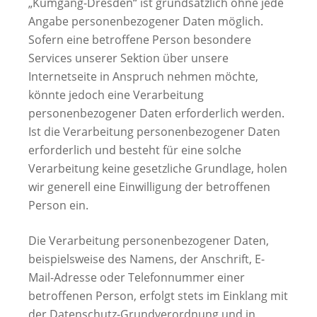
„Kumgang-Dresden“ ist grundsätzlich ohne jede
Angabe personenbezogener Daten möglich.
Sofern eine betroffene Person besondere
Services unserer Sektion über unsere
Internetseite in Anspruch nehmen möchte,
könnte jedoch eine Verarbeitung
personenbezogener Daten erforderlich werden.
Ist die Verarbeitung personenbezogener Daten
erforderlich und besteht für eine solche
Verarbeitung keine gesetzliche Grundlage, holen
wir generell eine Einwilligung der betroffenen
Person ein.
Die Verarbeitung personenbezogener Daten,
beispielsweise des Namens, der Anschrift, E-
Mail-Adresse oder Telefonnummer einer
betroffenen Person, erfolgt stets im Einklang mit
der Datenschutz-Grundverordnung und in