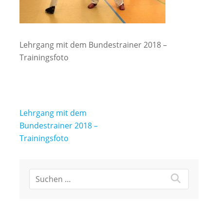
Lehrgang mit dem Bundestrainer 2018 –
Trainingsfoto
Beitragsnavigation
Lehrgang mit dem
Bundestrainer 2018 –
Trainingsfoto