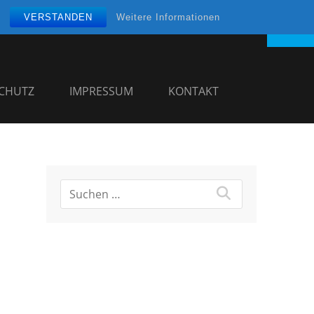
VERSTANDEN
Weitere Informationen
CHUTZ
IMPRESSUM
KONTAKT