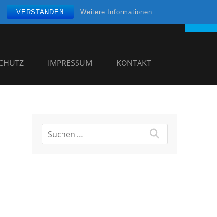
VERSTANDEN
Weitere Informationen
CHUTZ
IMPRESSUM
KONTAKT