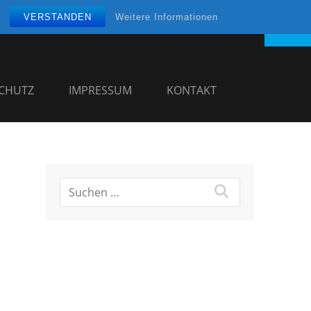
VERSTANDEN
Weitere Informationen
CHUTZ
IMPRESSUM
KONTAKT