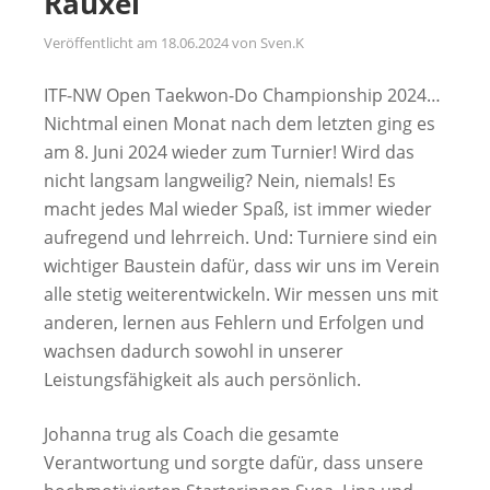
Rauxel
Veröffentlicht am
18.06.2024
von
Sven.K
ITF-NW Open Taekwon-Do Championship 2024…
Nichtmal einen Monat nach dem letzten ging es
am 8. Juni 2024 wieder zum Turnier! Wird das
nicht langsam langweilig? Nein, niemals! Es
macht jedes Mal wieder Spaß, ist immer wieder
aufregend und lehrreich. Und: Turniere sind ein
wichtiger Baustein dafür, dass wir uns im Verein
alle stetig weiterentwickeln. Wir messen uns mit
anderen, lernen aus Fehlern und Erfolgen und
wachsen dadurch sowohl in unserer
Leistungsfähigkeit als auch persönlich.
Johanna trug als Coach die gesamte
Verantwortung und sorgte dafür, dass unsere