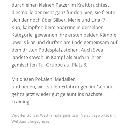
durch einen kleinen Patzer im Kraftbruchtest
diesmal leider nicht ganz für den Sieg, sie freute
sich dennoch über Silber. Merle und Lina (7.
Kup) kämpften beim Sparring in derselben
Kategorie, gewannen ihre ersten beiden Kämpfe
jeweils klar und durften am Ende gemeinsam auf
dem dritten Podesplatz stehen. Auch Svea
landete sowohl in Kampf als auch in ihrer
gemischten Tul-Gruppe auf Platz 3.
Mit diesen Pokalen, Medaillen
und neuen, wertvollen Erfahrungen im Gepäck
geht’s jetzt wieder gut gelaunt ins nächste
Training!
Veröffentlicht in
Wettkampfergebnisse
Verschlagwortet mit
Wettkampfergebnisse