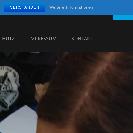
VERSTANDEN
Weitere Informationen
CHUTZ
IMPRESSUM
KONTAKT