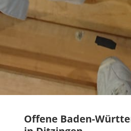
Offene Baden-Württe