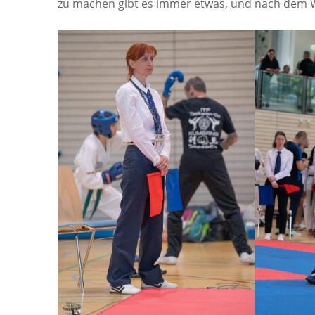
zu machen gibt es immer etwas, und nach dem We