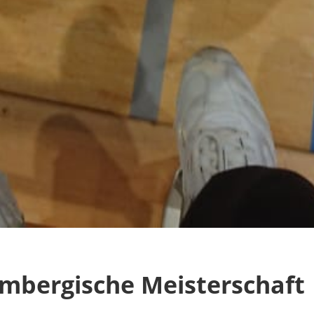
mbergische Meisterschaft