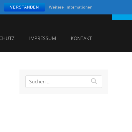
VERSTANDEN
Weitere Informationen
CHUTZ
IMPRESSUM
KONTAKT