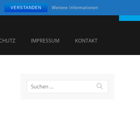
VERSTANDEN
Weitere Informationen
CHUTZ
IMPRESSUM
KONTAKT