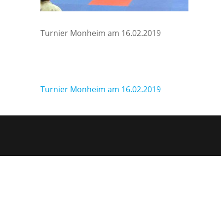
Turnier Monheim am 16.02.2019
Beitragsnavigation
Turnier Monheim am 16.02.2019