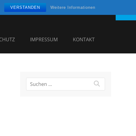
VERSTANDEN
Weitere Informationen
CHUTZ
IMPRESSUM
KONTAKT